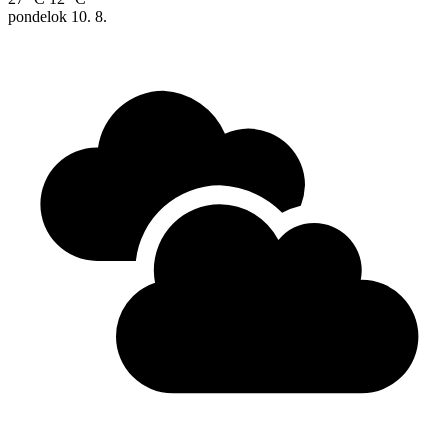
pondelok
10. 8.