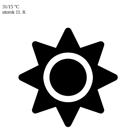
31/15 °C
utorok
11. 8.