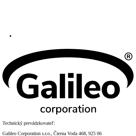
Technický prevádzkovateľ:
Galileo Corporation s.r.o., Čierna Voda 468, 925 06