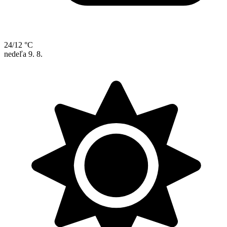
24/12 °C
nedeľa
9. 8.