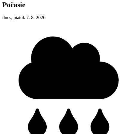
Počasie
dnes, piatok 7. 8. 2026