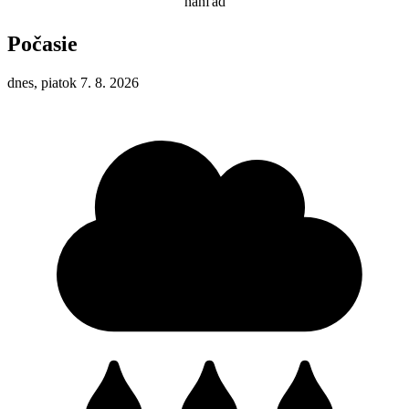
Počasie
dnes, piatok 7. 8. 2026