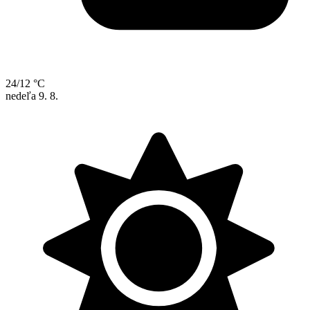
24/12 °C
nedeľa
9. 8.