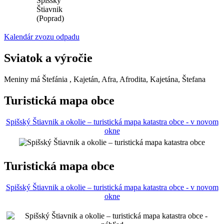
Spišský
Štiavnik
(Poprad)
Kalendár zvozu odpadu
Sviatok a výročie
Meniny má
Štefánia
, Kajetán, Afra, Afrodita, Kajetána, Štefana
Turistická mapa obce
Spišský Štiavnik a okolie – turistická mapa katastra obce - v novom
okne
Turistická mapa obce
Spišský Štiavnik a okolie – turistická mapa katastra obce - v novom
okne